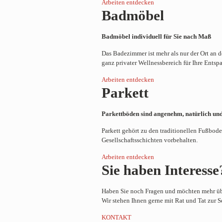
Arbeiten entdecken
Bad­möbel
Badmöbel individuell für Sie nach Maß
Das Badezimmer ist mehr als nur der Ort an d
ganz privater Wellnessbereich für Ihre Entsp
Arbeiten entdecken
Parkett
Parkettböden sind angenehm, natürlich und
Parkett gehört zu den traditionellen Fußbod
Gesellschaftsschichten vorbehalten.
Arbeiten entdecken
Sie haben Interesse
Haben Sie noch Fragen und möchten mehr üb
Wir stehen Ihnen gerne mit Rat und Tat zur Se
KONTAKT